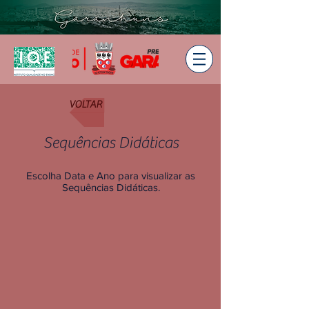
VOLTAR
Sequências Didáticas
Escolha Data e Ano para visualizar as
Sequências Didáticas.